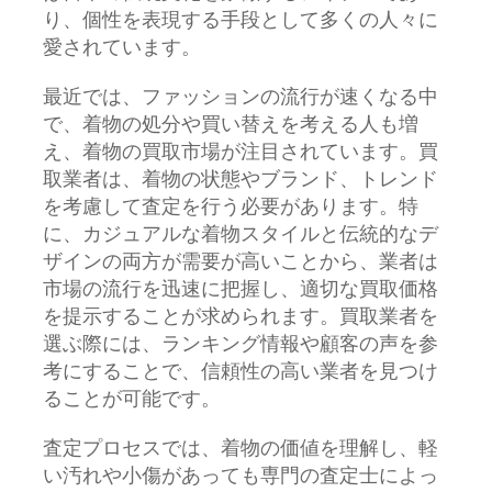
り、個性を表現する手段として多くの人々に
愛されています。
最近では、ファッションの流行が速くなる中
で、着物の処分や買い替えを考える人も増
え、着物の買取市場が注目されています。買
取業者は、着物の状態やブランド、トレンド
を考慮して査定を行う必要があります。特
に、カジュアルな着物スタイルと伝統的なデ
ザインの両方が需要が高いことから、業者は
市場の流行を迅速に把握し、適切な買取価格
を提示することが求められます。買取業者を
選ぶ際には、ランキング情報や顧客の声を参
考にすることで、信頼性の高い業者を見つけ
ることが可能です。
査定プロセスでは、着物の価値を理解し、軽
い汚れや小傷があっても専門の査定士によっ