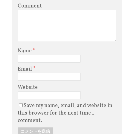
Comment
Name
*
Email
*
Website
Save my name, email, and website in
this browser for the next time I
comment.