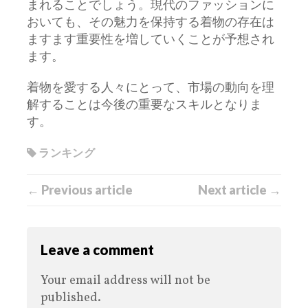
まれることでしょう。現代のファッションに
おいても、その魅力を保持する着物の存在は
ますます重要性を増していくことが予想され
ます。
着物を愛する人々にとって、市場の動向を理
解することは今後の重要なスキルとなりま
す。
ランキング
← Previous article
Next article →
Leave a comment
Your email address will not be
published.