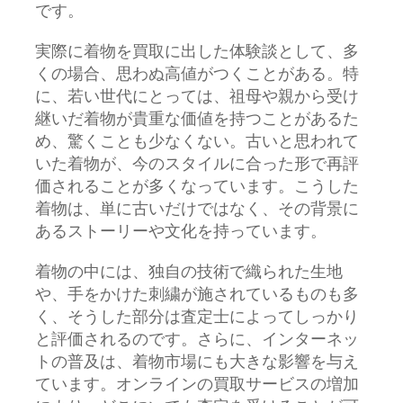
です。
実際に着物を買取に出した体験談として、多
くの場合、思わぬ高値がつくことがある。特
に、若い世代にとっては、祖母や親から受け
継いだ着物が貴重な価値を持つことがあるた
め、驚くことも少なくない。古いと思われて
いた着物が、今のスタイルに合った形で再評
価されることが多くなっています。こうした
着物は、単に古いだけではなく、その背景に
あるストーリーや文化を持っています。
着物の中には、独自の技術で織られた生地
や、手をかけた刺繍が施されているものも多
く、そうした部分は査定士によってしっかり
と評価されるのです。さらに、インターネッ
トの普及は、着物市場にも大きな影響を与え
ています。オンラインの買取サービスの増加