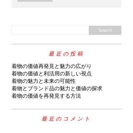
最近の投稿
着物の価値再発見と魅力の広がり
着物の価値と利活用の新しい視点
着物の魅力と未来の可能性
着物とブランド品の魅力と価値の探求
着物の価値を再発見する方法
最近のコメント