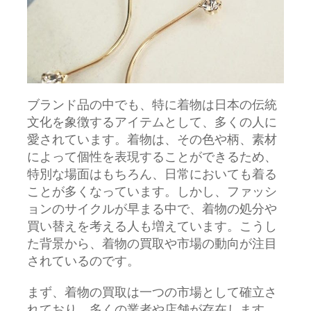
ブランド品の中でも、特に着物は日本の伝統
文化を象徴するアイテムとして、多くの人に
愛されています。
着物は、その色や柄、素材
によって個性を表現することができるため、
特別な場面はもちろん、日常においても着る
ことが多くなっています。しかし、ファッシ
ョンのサイクルが早まる中で、着物の処分や
買い替えを考える人も増えています。こうし
た背景から、着物の買取や市場の動向が注目
されているのです。
まず、着物の買取は一つの市場として確立さ
れており、多くの業者や店舗が存在します。