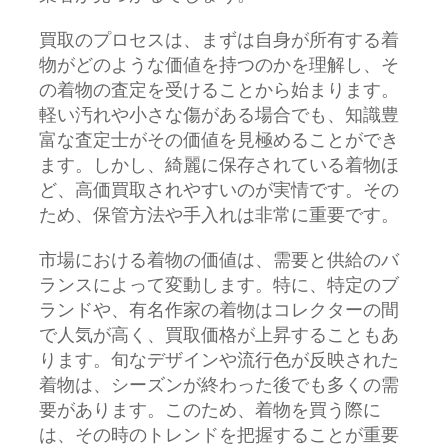
買取のプロセスは、まずは自身が所有する着
物がどのような価値を持つのかを理解し、そ
の着物の査定を受けることから始まります。
軽い汚れや小さな傷がある場合でも、知識豊
富な査定士がその価値を見極めることができ
ます。しかし、綺麗に保存されている着物ほ
ど、高価買取されやすいのが実情です。その
ため、保管方法や手入れは非常に重要です。
市場における着物の価値は、需要と供給のバ
ランスによって変動します。特に、特定のブ
ランドや、有名作家の着物はコレクターの間
で人気が高く、買取価格が上昇することもあ
ります。旬なデザインや流行色が反映された
着物は、シーズンが終わった後でも多くの需
要があります。このため、着物を買う際に
は、その時のトレンドを把握することが重要