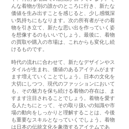
んな着物が別の誰かのところに行き、新たな
価値を生み出すことを感じると、少し感慨深
い気持ちにもなります。次の所有者がその着
物を引き立て、新たな思い出を作っていく姿
を想像するのもいいでしょう。最後に、着物
の買取や購入の市場は、これからも変化し続
けるものです。
時代の流れに合わせて、新たなデザインやス
タイルが生まれ、価値のあるアイテムがます
ます増えていくことでしょう。日本の文化を
大切にしつつ、現代のファッションにおいて
も、その魅力を保ち続ける着物の存在は、ま
すます注目されることでしょう。着物を愛す
る人たちにとって、その取り扱いの知識や市
場の動向をしっかりと理解することは、今後
も重要なスキルとなっていくでしょう。着物
は日本の伝統文化を象徴するアイテムであ