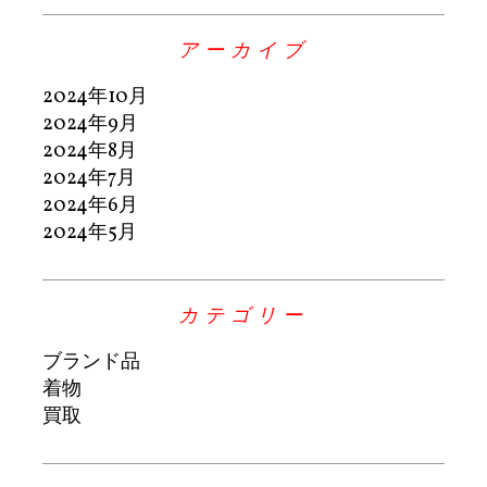
アーカイブ
2024年10月
2024年9月
2024年8月
2024年7月
2024年6月
2024年5月
カテゴリー
ブランド品
着物
買取