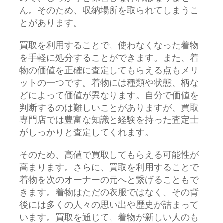
ん。そのため、収納場所を取られてしまうこ
とがあります。
買取を利用することで、使わなくなった着物
を手軽に処分することができます。また、着
物の価値を正確に査定してもらえる点もメリ
ットの一つです。着物には種類や状態、柄な
どによって価値が異なります。自分で価値を
判断するのは難しいことがありますが、買取
専門店では豊富な知識と経験を持った査定士
がしっかりと査定してくれます。
そのため、高値で買取してもらえる可能性が
高まります。さらに、買取を利用することで
着物を次のオーナーの元へと繋げることもで
きます。着物はただの衣服ではなく、その背
後には多くの人々の思い出や歴史が詰まって
います。買取を通じて、着物が新しい人のも