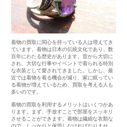
着物の買取に関心を持っている人は増えてき
ています。
着物は日本の伝統文化であり、数
百年にわたる歴史があります。昔から大切に
され、大切な行事やイベントで着られる特別
な衣装として愛されてきました。しかし、最
近では着物を着る機会が減り、家に眠ってい
る着物が増えているため、買取を考える人も
多いのです。
着物の買取を利用するメリットはいくつかあ
ります。まず、手放すことで部屋をスッキリ
させることができます。着物は繊細な衣類な
ので、しっかりと保管しなければなりませ