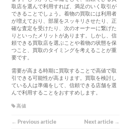
取店を選んで利用すれば、満足のいく取引が
できることでしょう。着物の買取には利用者
が増えており、部屋をスッキリさせたり、正
確な査定を受けたり、次のオーナーに繋げた
りといったメリットがあります。しかし、信
頼できる買取店を選ぶことや着物の状態を保
つこと、買取のタイミングを考えることが重
要です。
需要が高まる時期に買取することで高値で取
引できる可能性が高まります。買取を検討し
ている人は準備をして、信頼できる店舗を選
んで利用することをおすすめします。
高値
← Previous article
Next article →