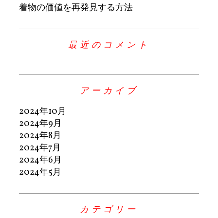
着物の価値を再発見する方法
最近のコメント
アーカイブ
2024年10月
2024年9月
2024年8月
2024年7月
2024年6月
2024年5月
カテゴリー