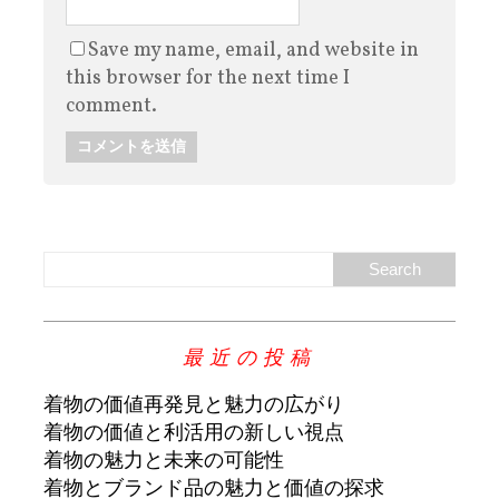
Save my name, email, and website in
this browser for the next time I
comment.
最近の投稿
着物の価値再発見と魅力の広がり
着物の価値と利活用の新しい視点
着物の魅力と未来の可能性
着物とブランド品の魅力と価値の探求