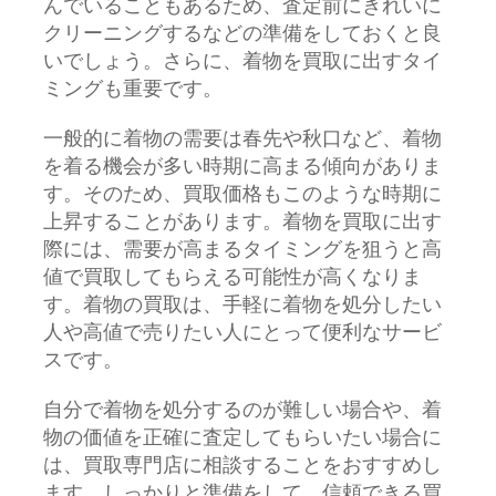
んでいることもあるため、査定前にきれいに
クリーニングするなどの準備をしておくと良
いでしょう。さらに、着物を買取に出すタイ
ミングも重要です。
一般的に着物の需要は春先や秋口など、着物
を着る機会が多い時期に高まる傾向がありま
す。そのため、買取価格もこのような時期に
上昇することがあります。着物を買取に出す
際には、需要が高まるタイミングを狙うと高
値で買取してもらえる可能性が高くなりま
す。着物の買取は、手軽に着物を処分したい
人や高値で売りたい人にとって便利なサービ
スです。
自分で着物を処分するのが難しい場合や、着
物の価値を正確に査定してもらいたい場合に
は、買取専門店に相談することをおすすめし
ます。しっかりと準備をして、信頼できる買