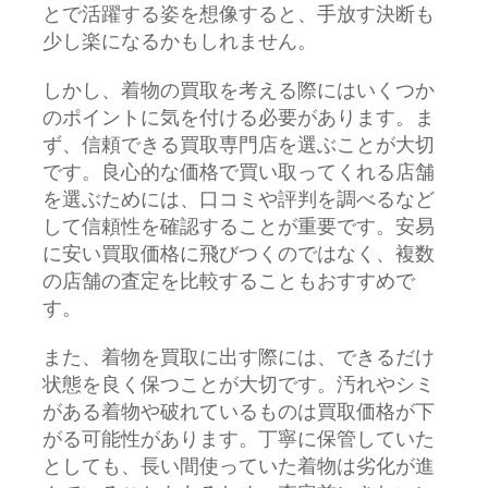
とで活躍する姿を想像すると、手放す決断も
少し楽になるかもしれません。
しかし、着物の買取を考える際にはいくつか
のポイントに気を付ける必要があります。ま
ず、信頼できる買取専門店を選ぶことが大切
です。良心的な価格で買い取ってくれる店舗
を選ぶためには、口コミや評判を調べるなど
して信頼性を確認することが重要です。安易
に安い買取価格に飛びつくのではなく、複数
の店舗の査定を比較することもおすすめで
す。
また、着物を買取に出す際には、できるだけ
状態を良く保つことが大切です。汚れやシミ
がある着物や破れているものは買取価格が下
がる可能性があります。丁寧に保管していた
としても、長い間使っていた着物は劣化が進