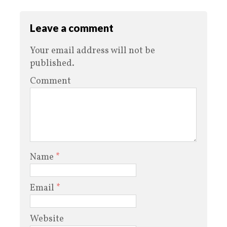
Leave a comment
Your email address will not be
published.
Comment
Name
*
Email
*
Website